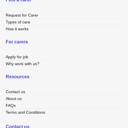
Request for Carer
Types of care
How it works
For carers
Apply for job
Why work with us?
Resources
Contact us
About us
FAQs
Terms and Conditions
Contact us